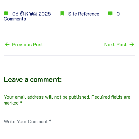
06 ธันวาคม 2025
Site Reference
0
Comments
Previous Post
Next Post
Leave a comment:
Your email address will not be published. Required fields are
marked *