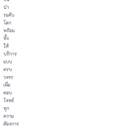
นำ
ระดับ
โลก
พร้อม
ทั้ง
ให้
บริการ
แบบ
ครบ
วงจร
เพื่อ
ตอบ
โจทย์
ทุก
ความ
ต้องการ