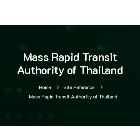
Mass Rapid Transit
Authority of Thailand
Home
Site Reference
Mass Rapid Transit Authority of Thailand