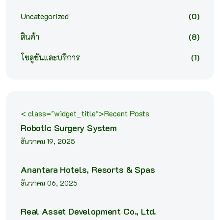
Uncategorized
(0)
สินค้า
(8)
โซลูชันและบริการ
(1)
< class="widget_title">Recent Posts
Robotic Surgery System
ธันวาคม 19, 2025
Anantara Hotels, Resorts & Spas
ธันวาคม 06, 2025
Real Asset Development Co., Ltd.