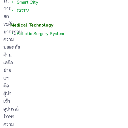
ใน
Smart City
การ
CCTV
ยก
ระดับ
Medical Technology
มาตรฐาน
Robotic Surgery System
ความ
ปลอดภัย
ด้าน
เครือ
ข่าย
เรา
คือ
ผู้นำ
เข้า
อุปกรณ์
รักษา
ความ