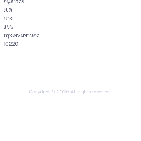
อนุสาวรีย์,
เขต
บาง
แขน
กรุงเทพมหานคร
10220
Copyright © 2025 All rights reserved.