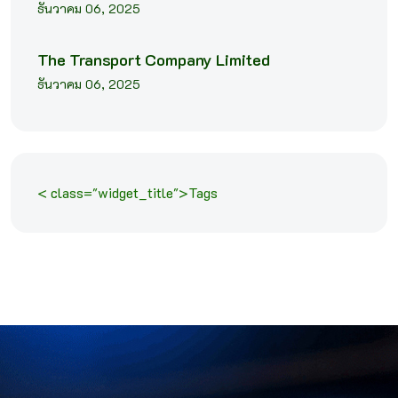
ธันวาคม 06, 2025
The Transport Company Limited
ธันวาคม 06, 2025
< class="widget_title">Tags