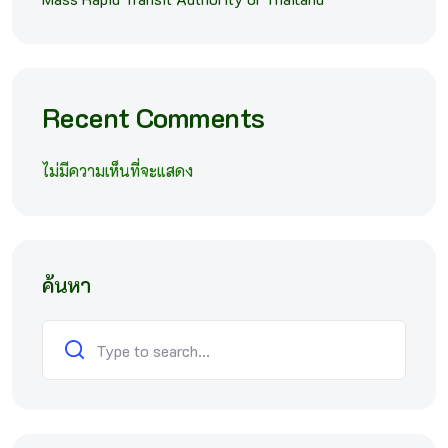
Recent Comments
ไม่มีความเห็นที่จะแสดง
ค้นหา
ค้นหา