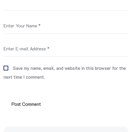
Save my name, email, and website in this browser for the
next time I comment.
Post Comment