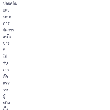
ปลอดภัย
และ
ระบบ
การ
จัดการ
เครือ
ข่าย
ที่
ได้
รับ
การ
คัด
สรร
จาก
ผู้
ผลิต
ชั้น