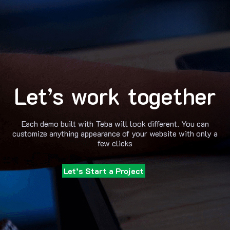
Let’s work together
Each demo built with Teba will look different. You can
customize anything appearance of your website with only a
few clicks
Let’s Start a Project