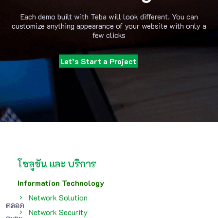
Each demo built with Teba will look different. You can
customize anything appearance of your website with only a
few clicks
Let’s Start a Project
โซลูชัน และ บริการ
Information Technology
Network Solution
ตลอด
Network Security