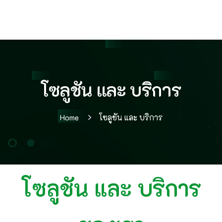
โซลูชัน และ บริการ
Home
โซลูชัน และ บริการ
โซลูชัน และ บริการ