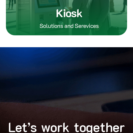
Let’s work together