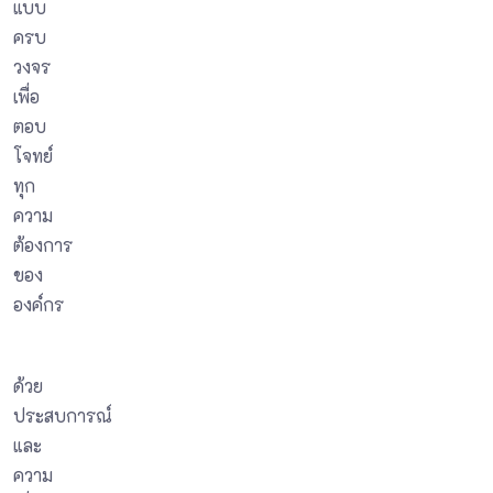
แบบ
ครบ
วงจร
เพื่อ
ตอบ
โจทย์
ทุก
ความ
ต้องการ
ของ
องค์กร
ด้วย
ประสบการณ์
และ
ความ