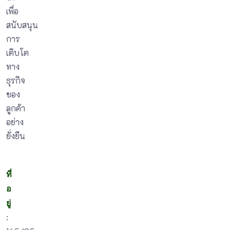
เพื่อ
สนับสนุน
การ
เติบโต
ทาง
ธุรกิจ
ของ
ลูกค้า
อย่าง
ยั่งยืน
ที่
อ
ยู่
: