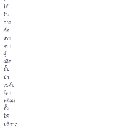
ได้
รับ
การ
คัด
สรร
จาก
ผู้
ผลิต
ชั้น
นำ
ระดับ
โลก
พร้อม
ทั้ง
ให้
บริการ