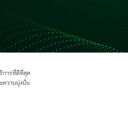
ารที่ดีที่สุด
ความมุ่งมั่น