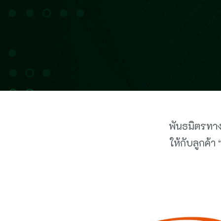
พันธมิตรทางธ
ให้กับลูกค้