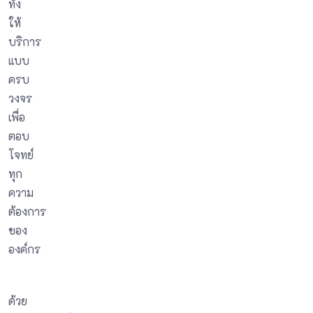
ทั้ง
ให้
บริการ
แบบ
ครบ
วงจร
เพื่อ
ตอบ
โจทย์
ทุก
ความ
ต้องการ
ของ
องค์กร
ด้วย