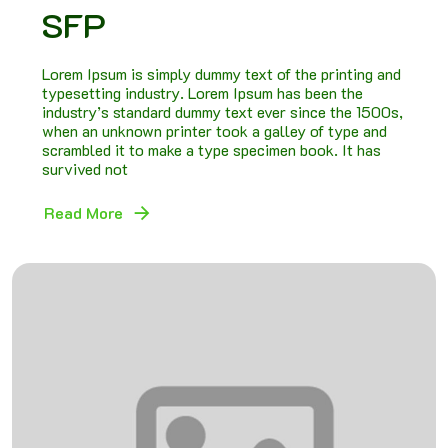
SFP
Lorem Ipsum is simply dummy text of the printing and
typesetting industry. Lorem Ipsum has been the
industry’s standard dummy text ever since the 1500s,
when an unknown printer took a galley of type and
scrambled it to make a type specimen book. It has
survived not
Read More