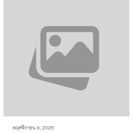
พฤศจิกายน 6, 2025