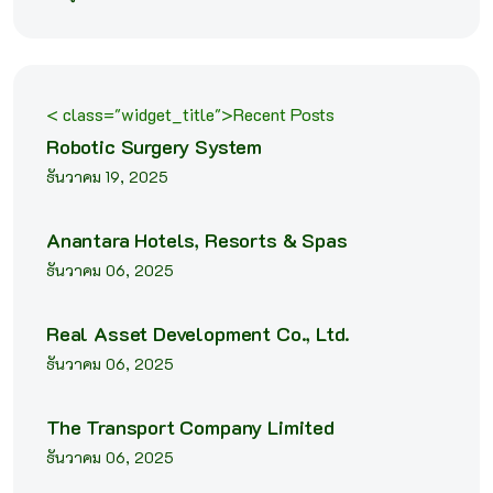
< class="widget_title">Recent Posts
Robotic Surgery System
ธันวาคม 19, 2025
Anantara Hotels, Resorts & Spas
ธันวาคม 06, 2025
Real Asset Development Co., Ltd.
ธันวาคม 06, 2025
The Transport Company Limited
ธันวาคม 06, 2025