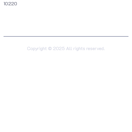
10220
Copyright © 2025 All rights reserved.