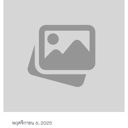
พฤศจิกายน 6, 2025