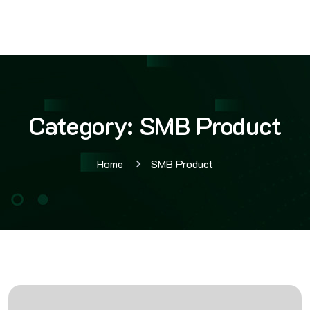
Category:
SMB Product
Home
SMB Product