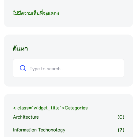
ไม่มีความเห็นที่จะแสดง
ค้นหา
ค้นหา
< class="widget_title">Categories
Architecture
(0)
Information Techonology
(7)