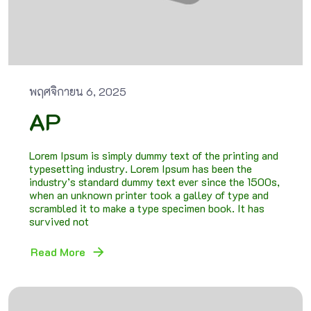
พฤศจิกายน 6, 2025
AP
Lorem Ipsum is simply dummy text of the printing and
typesetting industry. Lorem Ipsum has been the
industry’s standard dummy text ever since the 1500s,
when an unknown printer took a galley of type and
scrambled it to make a type specimen book. It has
survived not
Read More