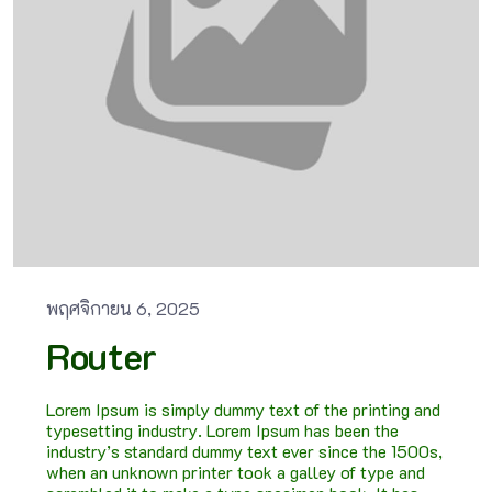
พฤศจิกายน 6, 2025
Router
Lorem Ipsum is simply dummy text of the printing and
typesetting industry. Lorem Ipsum has been the
industry’s standard dummy text ever since the 1500s,
when an unknown printer took a galley of type and