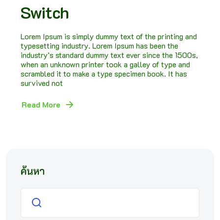
Switch
Lorem Ipsum is simply dummy text of the printing and
typesetting industry. Lorem Ipsum has been the
industry’s standard dummy text ever since the 1500s,
when an unknown printer took a galley of type and
scrambled it to make a type specimen book. It has
survived not
Read More
ค้นหา
ค้นหา