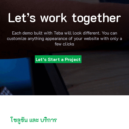
Let’s work together
Each demo built with Teba will look different. You can
customize anything appearance of your website with only a
few clicks
Let’s Start a Project
โซลูชัน และ บริการ