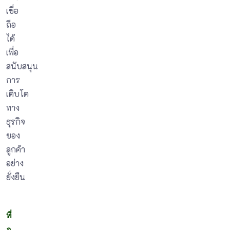
เชื่อ
ถือ
ได้
เพื่อ
สนับสนุน
การ
เติบโต
ทาง
ธุรกิจ
ของ
ลูกค้า
อย่าง
ยั่งยืน
ที่
อ