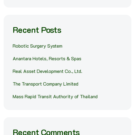
Recent Posts
Robotic Surgery System
Anantara Hotels, Resorts & Spas
Real Asset Development Co., Ltd.
The Transport Company Limited
Mass Rapid Transit Authority of Thailand
Recent Comments