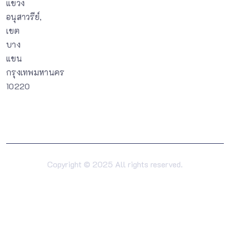
แขวง
อนุสาวรีย์,
เขต
บาง
แขน
กรุงเทพมหานคร
10220
Copyright © 2025 All rights reserved.