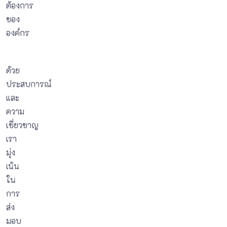
ต้องการ
ของ
องค์กร
ด้วย
ประสบการณ์
และ
ความ
เชี่ยวชาญ
เรา
มุ่ง
เน้น
ใน
การ
ส่ง
มอบ