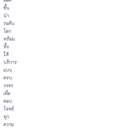
ชั้น
นำ
ระดับ
โลก
พร้อม
ทั้ง
ให้
บริการ
แบบ
ครบ
วงจร
เพื่อ
ตอบ
โจทย์
ทุก
ความ