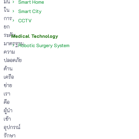
มั่น
Smart Home
ใน
Smart City
การ
CCTV
ยก
ระดับ
Medical Technology
มาตรฐาน
Robotic Surgery System
ความ
ปลอดภัย
ด้าน
เครือ
ข่าย
เรา
คือ
ผู้นำ
เข้า
อุปกรณ์
รักษา