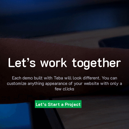
Let’s work together
Each demo built with Teba will look different. You can
customize anything appearance of your website with only a
few clicks
Let’s Start a Project