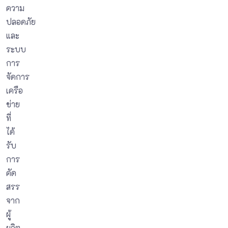
ความ
ปลอดภัย
และ
ระบบ
การ
จัดการ
เครือ
ข่าย
ที่
ได้
รับ
การ
คัด
สรร
จาก
ผู้
ผลิต