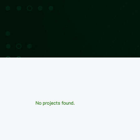
No projects found.