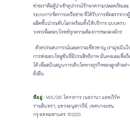
ข่ายเราคือผู้นำเข้าอุปกรณ์รักษาความปลอดภัยและ
ระบบการจัดการเครือข่าย ที่ได้รับการคัดสรรจากผู้
ผลิตชั้นนำระดับโลกพร้อมทั้งให้บริการ แบบครบ
วงจรเพื่อตอบโจทย์ทุกความต้องการขององค์กร
ด้วยประสบการณ์และความเชี่ยวชาญ เรามุ่งเน้นใ
การส่งมอบโซลูชันที่มีประสิทธิภาพ มั่นคงและเชื่อถื
ได้ เพื่อสนับสนุนการเติบโตทางธุรกิจของลูกค้าอย่า
ยั่งยืน
: 165/35 โครงการ เนอวานา แอทเวิร์ค
ที่อยู่
รามอินทรา, แขวงอนุสาวรีย์, เขตบางแขน
กรุงเทพมหานคร 10220