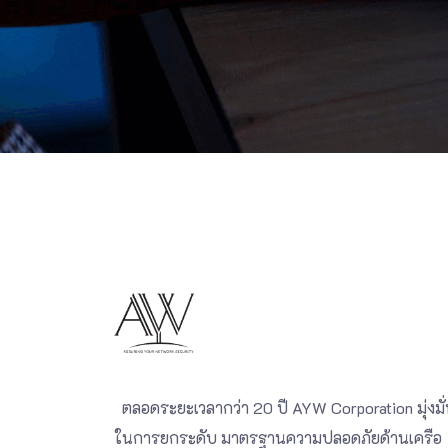
ตลอดระยะเวลากว่า 20 ปี AYW Corporation มุ่งมั
ในการยกระดับ มาตรฐานความปลอดภัยด้านเครือ