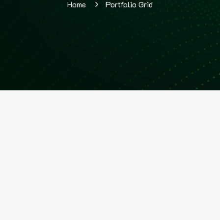
Home
Portfolio Grid