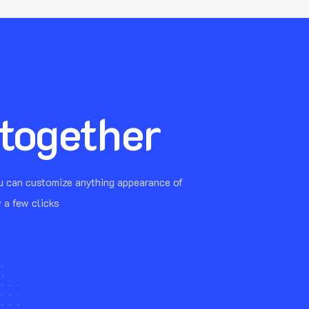
 together
ou can customize anything appearance of
 a few clicks