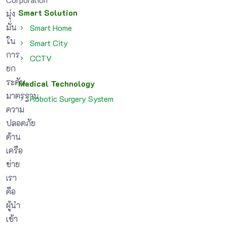
Smart Solution
มุ่ง
มั่น
Smart Home
ใน
Smart City
การ
CCTV
ยก
ระดับ
Medical Technology
มาตรฐาน
Robotic Surgery System
ความ
ปลอดภัย
ด้าน
เครือ
ข่าย
เรา
คือ
ผู้นำ
เข้า