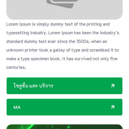
Lorem Ipsum is simply dummy text of the printing and
typesetting industry. Lorem Ipsum has been the industry’s
standard dummy text ever since the 1500s, when an
unknown printer took a galley of type and scrambled it to
make a type specimen book. It has survived not only five
centuries,
โซลูชั่น และ บริการ
MA