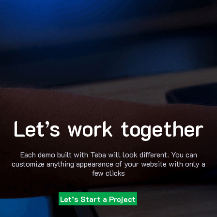
Let’s work together
Each demo built with Teba will look different. You can
customize anything appearance of your website with only a
few clicks
Let’s Start a Project