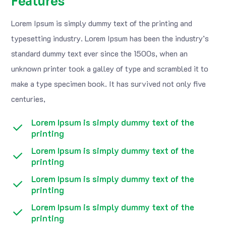
Features
Lorem Ipsum is simply dummy text of the printing and
typesetting industry. Lorem Ipsum has been the industry’s
standard dummy text ever since the 1500s, when an
unknown printer took a galley of type and scrambled it to
make a type specimen book. It has survived not only five
centuries,
Lorem Ipsum is simply dummy text of the
printing
Lorem Ipsum is simply dummy text of the
printing
Lorem Ipsum is simply dummy text of the
printing
Lorem Ipsum is simply dummy text of the
printing