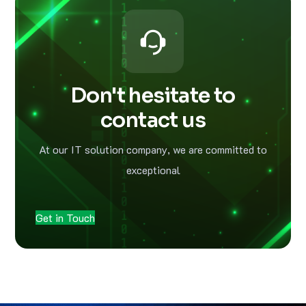
Don't hesitate to
contact us
At our IT solution company, we are committed to
exceptional
Get in Touch