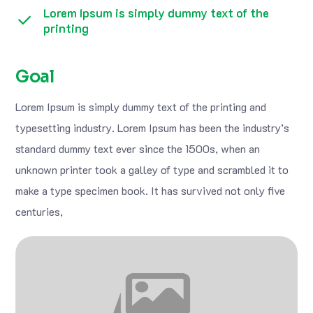
Lorem Ipsum is simply dummy text of the
printing
Goal
Lorem Ipsum is simply dummy text of the printing and
typesetting industry. Lorem Ipsum has been the industry’s
standard dummy text ever since the 1500s, when an
unknown printer took a galley of type and scrambled it to
make a type specimen book. It has survived not only five
centuries,