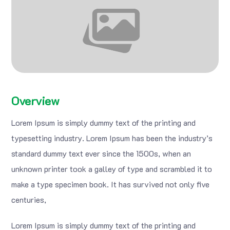
Overview
Lorem Ipsum is simply dummy text of the printing and
typesetting industry. Lorem Ipsum has been the industry’s
standard dummy text ever since the 1500s, when an
unknown printer took a galley of type and scrambled it to
make a type specimen book. It has survived not only five
centuries,
Lorem Ipsum is simply dummy text of the printing and