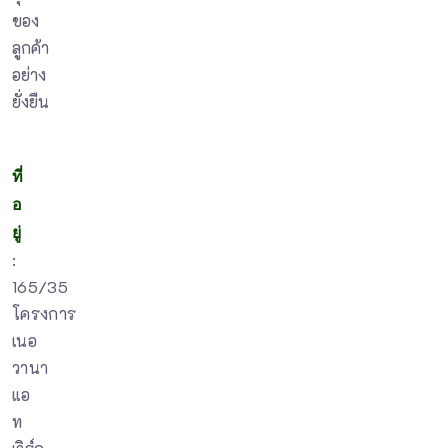
ของ
ลูกค้า
อย่าง
ยั่งยืน
ที่
อ
ยู่
:
165/35
โครงการ
เนอ
วานา
แอ
ท