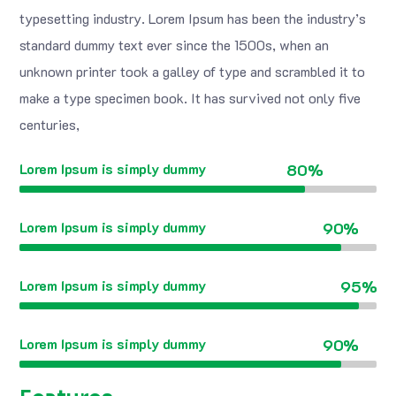
typesetting industry. Lorem Ipsum has been the industry’s
standard dummy text ever since the 1500s, when an
unknown printer took a galley of type and scrambled it to
make a type specimen book. It has survived not only five
centuries,
Lorem Ipsum is simply dummy
80%
Lorem Ipsum is simply dummy
90%
Lorem Ipsum is simply dummy
95%
Lorem Ipsum is simply dummy
90%