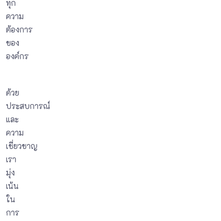
ทุก
ความ
ต้องการ
ของ
องค์กร
ด้วย
ประสบการณ์
และ
ความ
เชี่ยวชาญ
เรา
มุ่ง
เน้น
ใน
การ