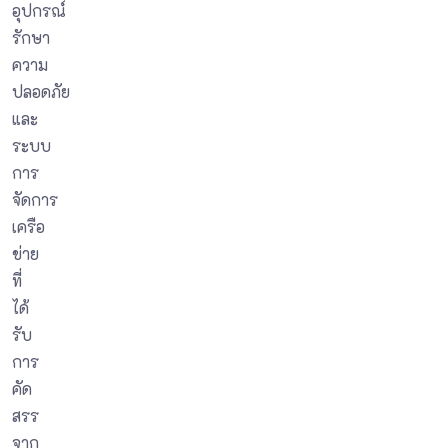
อุปกรณ์
รักษา
ความ
ปลอดภัย
และ
ระบบ
การ
จัดการ
เครือ
ข่าย
ที่
ได้
รับ
การ
คัด
สรร
จาก