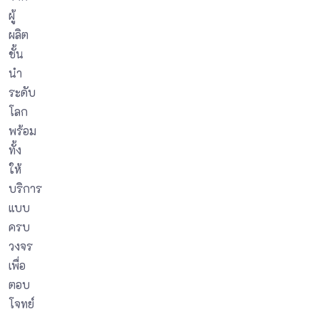
ผู้
ผลิต
ชั้น
นำ
ระดับ
โลก
พร้อม
ทั้ง
ให้
บริการ
แบบ
ครบ
วงจร
เพื่อ
ตอบ
โจทย์