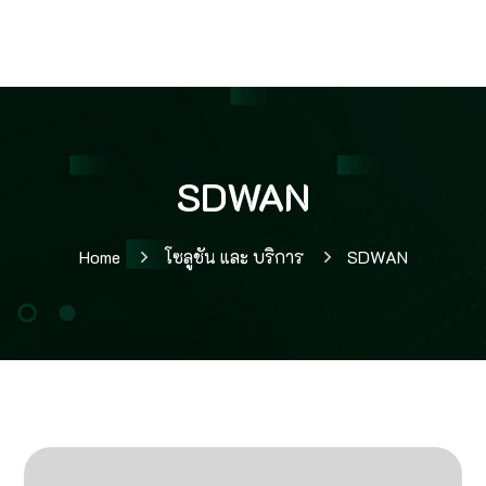
SDWAN
Home
โซลูชัน และ บริการ
SDWAN