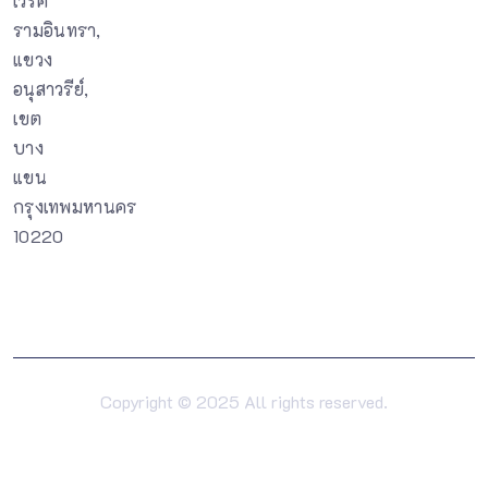
เวิร์ค
รามอินทรา,
แขวง
อนุสาวรีย์,
เขต
บาง
แขน
กรุงเทพมหานคร
10220
Copyright © 2025 All rights reserved.